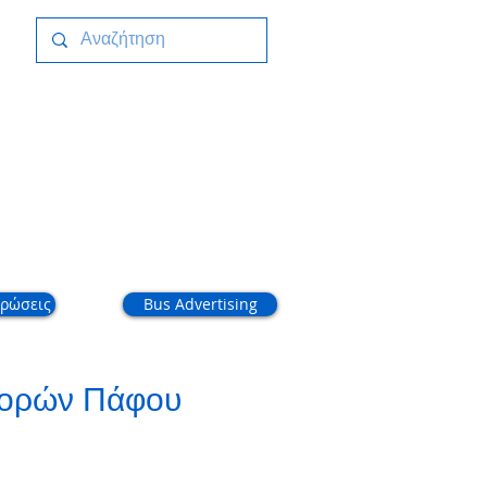
ικοινωνία
ρώσεις
Bus Advertising
φορών Πάφου