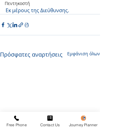
Πεντηκοστή
Εκ μέρους της Διεύθυνσης.
Πρόσφατες αναρτήσεις
Εμφάνιση όλων
Free Phone
Contact Us
Journey Planner