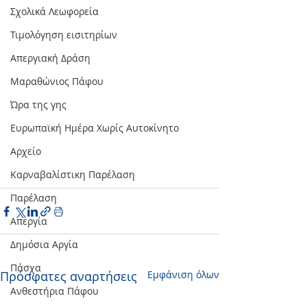
Σχολικά Λεωφορεία
Τιμολόγηση εισιτηρίων
Απεργιακή Δράση
Μαραθώνιος Πάφου
Ώρα της γης
Ευρωπαϊκή Ημέρα Χωρίς Αυτοκίνητο
Αρχείο
Καρναβαλίστικη Παρέλαση
Παρέλαση
Απεργία
Δημόσια Αργία
Πάσχα
Πρόσφατες αναρτήσεις
Εμφάνιση όλων
Ανθεστήρια Πάφου