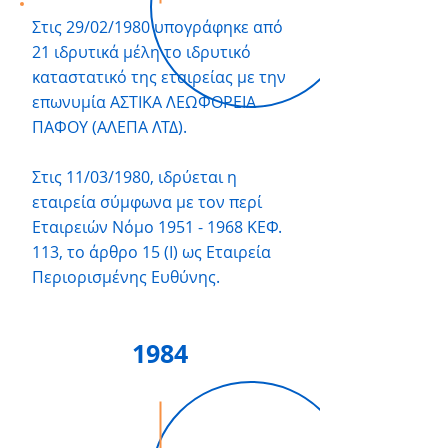
Στις 29/02/1980 υπογράφηκε από
21 ιδρυτικά μέλη το ιδρυτικό
καταστατικό της εταιρείας με την
επωνυμία ΑΣΤΙΚΑ ΛΕΩΦΟΡΕΙΑ
ΠΑΦΟΥ (ΑΛΕΠΑ ΛΤΔ).
Στις 11/03/1980, ιδρύεται η
εταιρεία σύμφωνα με τον περί
Εταιρειών Νόμο
1951 - 1968
ΚΕΦ.
113, το άρθρο 15 (Ι) ως Εταιρεία
Περιορισμένης Ευθύνης.
1984