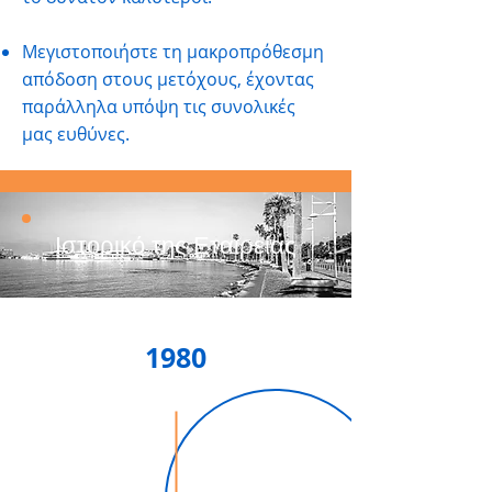
Μεγιστοποιήστε τη μακροπρόθεσμη
απόδοση στους μετόχους, έχοντας
παράλληλα υπόψη τις συνολικές
μας ευθύνες.
Ιστορικό της Εταιρείας
1980