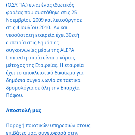
(Ο.ΣΥ.ΠΑ.) είναι ένας ιδιωτικός
φορέας που συστάθηκε στις 25
Νοεμβρίου 2009 και λειτούργησε
στις 4 Ιουλίου 2010. Αν και
νεοσύστατη εταιρεία έχει 30ετή
εμπειρία στις δημόσιες
συγκοινωνίες μέσω της ALEPA
Limited η οποία είναι ο κύριος
μέτοχος της Εταιρείας. Η εταιρεία
έχει το αποκλειστικό δικαίωμα για
δημόσια συγκοινωνία σε τακτικά
δρομολόγια σε όλη την Επαρχία
Πάφου.
Αποστολή μας
Παροχή ποιοτικών υπηρεσιών στους
επιβάτες μας, συνεισφορά στην