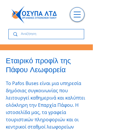
Εταιρικό προφίλ της
Πάφου Λεωφορεία
Το Pafos Buses είναι μια υπηρεσία
δημόσιας συγκοινωνίας που
λειτουργεί καθημερινά και καλύπτει
ολόκληρη την Επαρχία Πάφου. Η
ιστοσελίδα μας, τα γραφεία
τουριστικών πληροφοριών και οι
κεντρικοί σταθμοί λεωφορείων