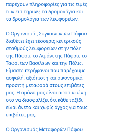
παρέχουν πληροφορίες για τις τιμές
των εισιτηρίων, τα δρομολόγια και
τα δρομολόγια των λεωφορείων.
Ο Οργανισμός Συγκοινωνιών Πάφου
διαθέτει έχει τέσσερις κεντρικούς
σταθμούς λεωφορείων στην πόλη
της Πάφου, το Λιμάνι της Πάφου, το
Ταφοι tων Βασιλεωv και την Πόλις.
Είμαστε περήφανοι που παρέχουμε
ασφαλή, αξιόπιστη και οικονομικά
προσιτή μεταφορά στους επιβάτες
μας. Η ομάδα μας είναι αφοσιωμένη
στο να διασφαλίζει ότι κάθε ταξίδι
είναι άνετο και χωρίς άγχος για τους
επιβάτες μας.
Ο Οργανισμός Μεταφορών Πάφου