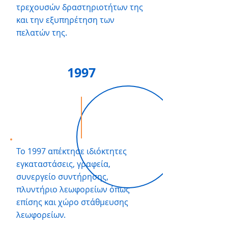
τρεχουσών δραστηριοτήτων της
και την εξυπηρέτηση των
πελατών της.
1997
Το 1997 απέκτησε ιδιόκτητες
εγκαταστάσεις, γραφεία,
συνεργείο συντήρησης,
πλυντήριο λεωφορείων όπως
επίσης και χώρο στάθμευσης
λεωφορείων.