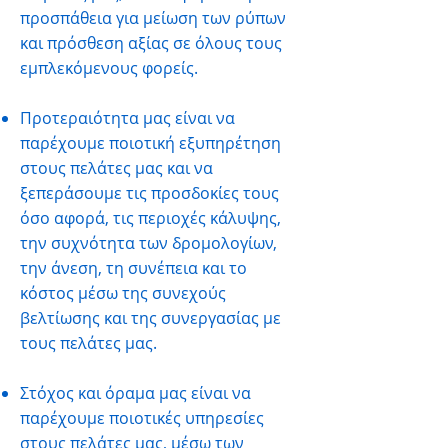
προσπάθεια για μείωση των ρύπων
και πρόσθεση αξίας σε όλους τους
εμπλεκόμενους φορείς.
Προτεραιότητα μας είναι να
παρέχουμε ποιοτική εξυπηρέτηση
στους πελάτες μας και να
ξεπεράσουμε τις προσδοκίες τους
όσο αφορά, τις περιοχές κάλυψης,
την συχνότητα των δρομολογίων,
την άνεση, τη συνέπεια και το
κόστος μέσω της συνεχούς
βελτίωσης και της συνεργασίας με
τους πελάτες μας.
Στόχος και όραμα μας είναι να
παρέχουμε ποιοτικές υπηρεσίες
στους πελάτες μας, μέσω των