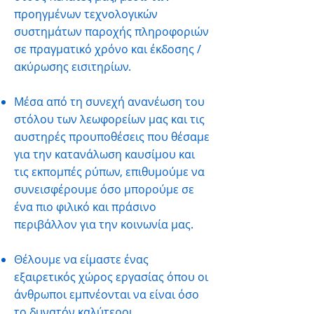
προηγμένων τεχνολογικών
συστημάτων παροχής πληροφοριών
σε πραγματικό χρόνο και έκδοσης /
ακύρωσης εισιτηρίων.
Μέσα από τη συνεχή ανανέωση του
στόλου των λεωφορείων μας και τις
αυστηρές προυποθέσεις που θέσαμε
για την κατανάλωση καυσίμου και
τις εκπομπές ρύπων, επιθυμούμε να
συνεισφέρουμε όσο μπορούμε σε
ένα πιο φιλικό και πράσινο
περιβάλλον για την κοινωνία μας.
Θέλουμε να είμαστε ένας
εξαιρετικός χώρος εργασίας όπου οι
άνθρωποι εμπνέονται να είναι όσο
το δυνατόν καλύτεροι.