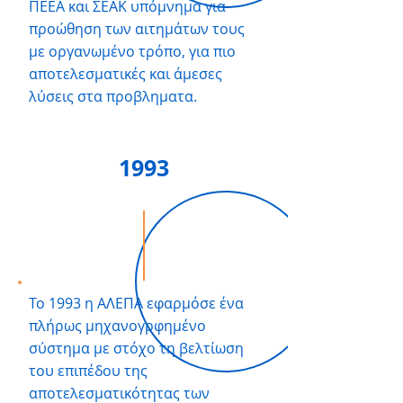
ΠΕΕΑ και ΣΕΑΚ υπόμνημα για
προώθηση των αιτημάτων τους
με οργανωμένο τρόπο, για πιο
αποτελεσματικές και άμεσες
λύσεις στα προβληματα.
1993
Το 1993 η ΑΛΕΠΑ εφαρμόσε ένα
πλήρως μηχανογρφημένο
σύστημα με στόχο τη βελτίωση
του επιπέδου της
αποτελεσματικότητας των