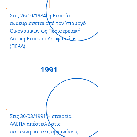
Στις 26/10/1984, η Εταιρία
ανακυρίσσεται από τον Υπουργό
Οικονομικών ως Περιφερειακή
Αστική Εταιρεία Λεωφορείων
(ΠΕΑΛ).
1991
Στις 30/03/1991 Η εταιρεία
ΑΛΕΠΑ απέστειλε στις
αυτοκινητιστικές οργανώσεις