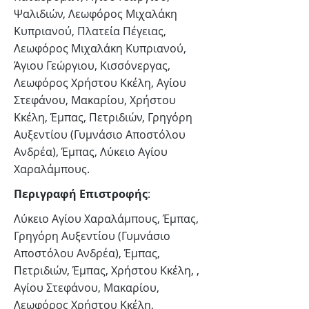
Ψαλιδιών, Λεωφόρος Μιχαλάκη
Κυπριανού, Πλατεία Πέγειας,
Λεωφόρος Μιχαλάκη Κυπριανού,
Άγιου Γεώργιου, Κισσόνεργας,
Λεωφόρος Χρήστου Κκέλη, Αγίου
Στεφάνου, Μακαρίου, Χρήστου
Κκέλη, Έμπας, Πετριδιών, Γρηγόρη
Αυξεντίου (Γυμνάσιο Αποστόλου
Ανδρέα), Έμπας, Λύκειο Αγίου
Χαραλάμπους.
Περιγραφή Επιστροφής
:
Λύκειο Αγίου Χαραλάμπους, Έμπας,
Γρηγόρη Αυξεντίου (Γυμνάσιο
Αποστόλου Ανδρέα), Έμπας,
Πετριδιών, Έμπας, Χρήστου Κκέλη, ,
Αγίου Στεφάνου, Μακαρίου,
Λεωφόρος Χρήστου Κκέλη,