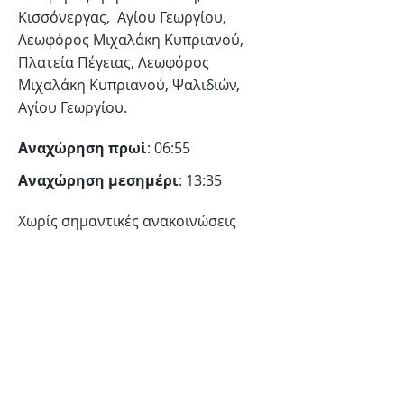
Κισσόνεργας, Αγίου Γεωργίου,
Λεωφόρος Μιχαλάκη Κυπριανού,
Πλατεία Πέγειας, Λεωφόρος
Μιχαλάκη Κυπριανού, Ψαλιδιών,
Αγίου Γεωργίου.
Αναχώρηση πρωί
: 06:55
Αναχώρηση μεσημέρι
: 13:35
Χωρίς σημαντικές ανακοινώσεις