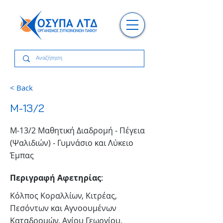
< Back
M-13/2
Μ-13/2 Μαθητική Διαδρομή - Πέγεια
(Ψαλιδιών) - Γυμνάσιο και Λύκειο
Έμπας
Περιγραφή Αφετηρίας
:
Κόλπος Κοραλλίων, Κιτρέας,
Πεσόντων και Αγνοουμένων
Καταδρομών, Αγίου Γεωργίου,