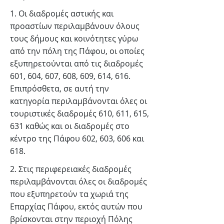
1. Οι διαδρομές αστικής και
προαστίων περιλαμβάνουν όλους
τους δήμους και κοινότητες γύρω
από την πόλη της Πάφου, οι οποίες
εξυπηρετούνται από τις διαδρομές
601, 604, 607, 608, 609, 614, 616.
Επιπρόσθετα, σε αυτή την
κατηγορία περιλαμβάνονται όλες οι
τουριστικές διαδρομές 610, 611, 615,
631 καθώς και οι διαδρομές στο
κέντρο της Πάφου 602, 603, 606 και
618.
2. Στις περιφερειακές διαδρομές
περιλαμβάνονται όλες οι διαδρομές
που εξυπηρετούν τα χωριά της
Επαρχίας Πάφου, εκτός αυτών που
βρίσκονται στην περιοχή Πόλης