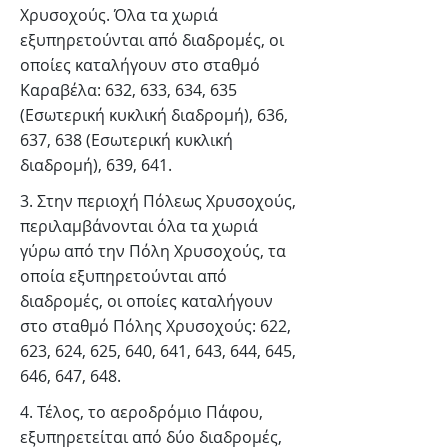
Χρυσοχούς. Όλα τα χωριά
εξυπηρετούνται από διαδρομές, οι
οποίες καταλήγουν στο σταθμό
Καραβέλα: 632, 633, 634, 635
(Εσωτερική κυκλική διαδρομή), 636,
637, 638 (Εσωτερική κυκλική
διαδρομή), 639, 641.
3. Στην περιοχή Πόλεως Χρυσοχούς,
περιλαμβάνονται όλα τα χωριά
γύρω από την Πόλη Χρυσοχούς, τα
οποία εξυπηρετούνται από
διαδρομές, οι οποίες καταλήγουν
στο σταθμό Πόλης Χρυσοχούς: 622,
623, 624, 625, 640, 641, 643, 644, 645,
646, 647, 648.
4. Τέλος, το αεροδρόμιο Πάφου,
εξυπηρετείται από δύο διαδρομές,