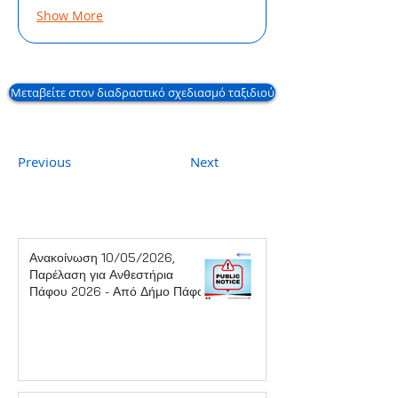
Show More
Μεταβείτε στον διαδραστικό σχεδιασμό ταξιδιού
Previous
Next
Ανακοίνωση 10/05/2026,
Παρέλαση για Ανθεστήρια
Πάφου 2026 - Από Δήμο Πάφου