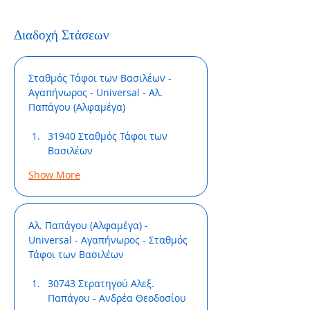
Διαδοχή Στάσεων
Σταθμός Τάφοι των Βασιλέων - 
Αγαπήνωρος - Universal - Αλ. 
Παπάγου (Αλφαμέγα)
31940 Σταθμός Τάφοι των 
Βασιλέων
Show More
Αλ. Παπάγου (Αλφαμέγα) - 
Universal - Αγαπήνωρος - Σταθμός 
Τάφοι των Βασιλέων
30743 Στρατηγού Αλεξ. 
Παπάγου - Ανδρέα Θεοδοσίου