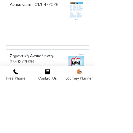
Ανακοίνωση_01/04/2026
Σημαντική Ανακοίνωση-
27/03/2026
Free Phone
Contact Us
Journey Planner
Ανακοίνωση- 25/03/2026