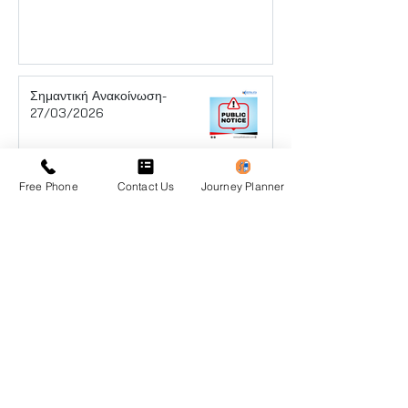
Σημαντική Ανακοίνωση-
27/03/2026
Free Phone
Contact Us
Journey Planner
Ανακοίνωση- 25/03/2026