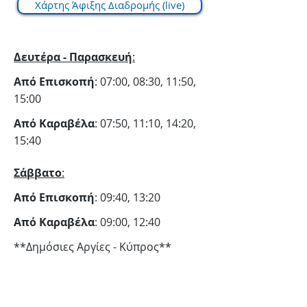
Χάρτης Άφιξης Διαδρομής (live)
Δευτέρα - Παρασκευή
:
Από Επισκοπή
: 07:00, 08:30, 11:50,
15:00
Από Καραβέλα
: 07:50, 11:10, 14:20,
15:40
Σάββατο
:
Από Επισκοπή
: 09:40, 13:20
Από Καραβέλα
: 09:00, 12:40
**Δημόσιες Αργίες - Κύπρος**