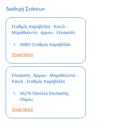
Διαδοχή Στάσεων
Σταθμός Καραβέλλα - Κονιά - 
Μαραθούντα - Αρμου - Επισκοπή
30001 Σταθμός Καραβέλλα
Show More
Επισκοπή - Άρμου - Μαραθούντα - 
Κονιά - Σταθμός Καραβέλλα
30278 Πλατεία Επισκοπής 
Πάφου
Show More