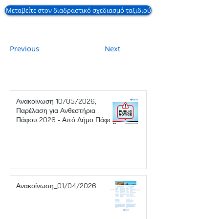
Μεταβείτε στον διαδραστικό σχεδιασμό ταξιδιού
Previous
Next
Ανακοίνωση 10/05/2026,
Παρέλαση για Ανθεστήρια
Πάφου 2026 - Από Δήμο Πάφου
Ανακοίνωση_01/04/2026