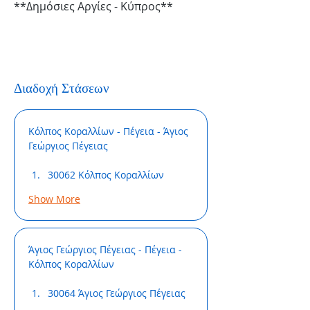
**Δημόσιες Αργίες - Κύπρος**
Διαδοχή Στάσεων
Κόλπος Κοραλλίων - Πέγεια - Άγιος 
Γεώργιος Πέγειας
30062 Κόλπος Κοραλλίων
Show More
Άγιος Γεώργιος Πέγειας - Πέγεια - 
Κόλπος Κοραλλίων
30064 Άγιος Γεώργιος Πέγειας