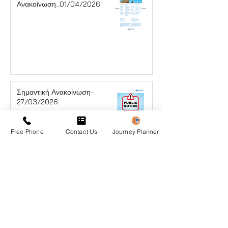
Ανακοίνωση_01/04/2026
Σημαντική Ανακοίνωση-
27/03/2026
Free Phone
Contact Us
Journey Planner
Ανακοίνωση- 25/03/2026