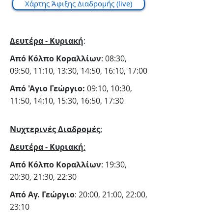
Χάρτης Άφιξης Διαδρομής (live)
Δευτέρα - Κυριακή
:
Από Κόλπο Κοραλλίων
: 08:30,
09:50, 11:10, 13:30, 14:50, 16:10, 17:00
Από 'Αγιο Γεώργιο:
09:10, 10:30,
11:50, 14:10, 15:30, 16:50, 17:30
Νυχτερινές Διαδρομές
:
Δευτέρα - Κυριακή
:
Από Κόλπο Κοραλλίων
: 19:30,
20:30, 21:30, 22:30
Από Αγ. Γεώργιο
: 20:00, 21:00, 22:00,
23:10