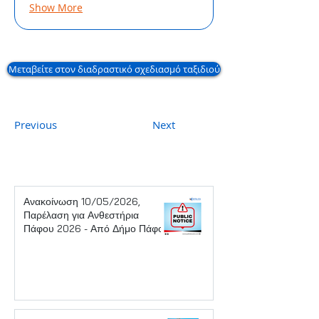
Show More
Μεταβείτε στον διαδραστικό σχεδιασμό ταξιδιού
Previous
Next
Ανακοίνωση 10/05/2026,
Παρέλαση για Ανθεστήρια
Πάφου 2026 - Από Δήμο Πάφου