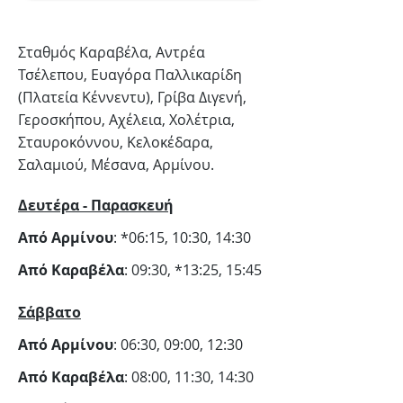
Σταθμός Καραβέλα, Αντρέα
Τσέλεπου, Ευαγόρα Παλλικαρίδη
(Πλατεία Κέννεντυ), Γρίβα Διγενή,
Γεροσκήπου, Αχέλεια, Χολέτρια,
Σταυροκόννου, Κελοκέδαρα,
Σαλαμιού, Μέσανα, Αρμίνου.
Δευτέρα - Παρασκευή
Από Αρμίνου
: *06:15, 10:30, 14:30
Aπό Καραβέλα
: 09:30, *13:25, 15:45
Σάββατο
Από Αρμίνου
: 06:30, 09:00, 12:30
Από Καραβέλα
: 08:00, 11:30, 14:30