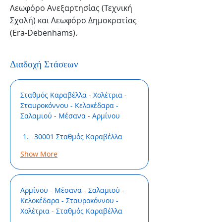
Λεωφόρο Ανεξαρτησίας (Τεχνική
Σχολή) και Λεωφόρο Δημοκρατίας
(Era-Debenhams).
Διαδοχή Στάσεων
Σταθμός Καραβέλλα - Χολέτρια - 
Σταυροκόννου - Κελοκέδαρα - 
Σαλαμιού - Μέσανα - Αρμίνου
30001 Σταθμός Καραβέλλα
Show More
Αρμίνου - Μέσανα - Σαλαμιού - 
Κελοκέδαρα - Σταυροκόννου - 
Χολέτρια - Σταθμός Καραβέλλα