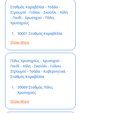
Σταθμός Καραβέλλα - Τσάδα - 
Στρουμπί - Γιόλου - Σκούλλι - Χόλη 
- Γουδί - Χρυσοχού - Πόλις 
Χρυσοχούς
30001 Σταθμός Καραβέλλα
Show More
Πόλις Χρυσοχούς - Χρυσοχού - 
Γουδί - Χόλη - Σκούλλι - Γιόλου - 
Στρουμπί - Τσάδα - Κυβερνητικά - 
Σταθμός Καραβέλλα
30069 Σταθμός Πόλις 
Χρυσοχούς
Show More