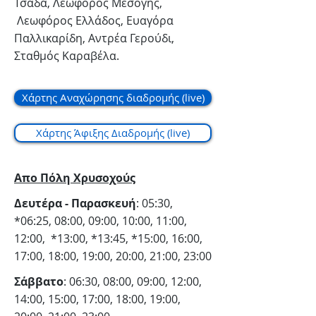
Τσάδα, Λεωφόρος Μεσόγης,
Λεωφόρος Ελλάδος, Ευαγόρα
Παλλικαρίδη, Αντρέα Γερούδι,
Σταθμός Καραβέλα.
Χάρτης Αναχώρησης διαδρομής (live)
Χάρτης Άφιξης Διαδρομής (live)
Απο Πόλη Χρυσοχούς
Δευτέρα - Παρασκευή
: 05:30,
*06:25, 08:00, 09:00, 10:00, 11:00,
12:00, *13:00, *13:45, *15:00, 16:00,
17:00, 18:00, 19:00, 20:00, 21:00, 23:00
Σάββατο
: 06:30, 08:00, 09:00, 12:00,
14:00, 15:00, 17:00, 18:00, 19:00,