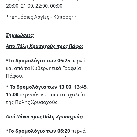
20:00, 21:00, 22:00, 00:00
**Δημόσιες Αργίες - Κύπρος**
Σημειώσεις:
Απο Πόλη Χρυσοχούς προς Πάφο:
*Το δρομολόγιο των 06:25
περνά
και από τα Κυβερνητικά Γραφεία
Πάφου.
* Τα δρομολόγια των 13:00, 13:45,
15:00
περνούν και από τα σχολεία
της Πόλης Χρυσοχούς.
Από Πάφο προς Πόλη Χρυσοχούς:
*Το δρομολόγιο των 06:20
περνά