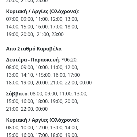
20:00, 21:00, 23:00
Κυριακή / Αργίες (Ολόχρονα)
:
07:00, 09:00, 11:00, 12:00, 13:00,
14:00, 15:00, 16:00, 17:00, 18:00,
19:00, 20:00, 21:00, 23:00
Aπο Σταθμό Καραβέλα
Δευτέρα - Παρασκευή
: *06:20,
08:00, 09:00, 10:00, 11:00, 12:00,
13:00, 14:10, *15:00, 16:00, 17:00
18:00, 19:00, 20:00, 21:00, 22:00, 00:00
Σάββατο
: 08:00, 09:00, 11:00, 13:00,
15:00, 16:00, 18:00, 19:00, 20:00,
21:00, 22:00, 00:00
Κυριακή / Αργίες (Ολόχρονα)
:
08:00, 10:00, 12:00, 13:00, 14:00,
15:00, 16:00, 17:00, 18:00, 19:00,