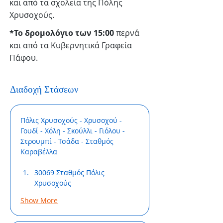
και από τα σχολεία της Πόλης
Χρυσοχούς.
*Το δρομολόγιο των 15:00
περνά
και από τα Κυβερνητικά Γραφεία
Πάφου.
Διαδοχή Στάσεων
Πόλις Χρυσοχούς - Χρυσοχού - 
Γουδί - Χόλη - Σκούλλι - Γιόλου - 
Στρουμπί - Τσάδα - Σταθμός 
Καραβέλλα
30069 Σταθμός Πόλις 
Χρυσοχούς
Show More