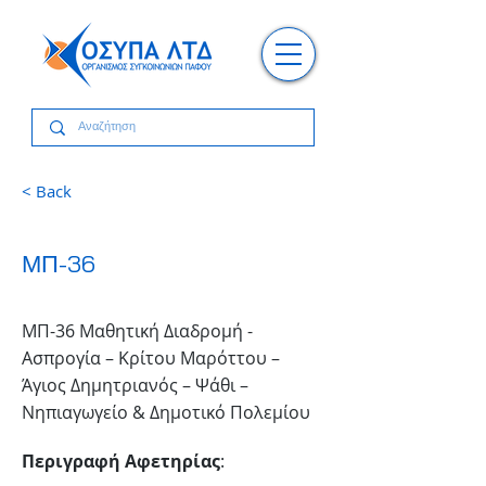
< Back
ΜΠ-36
ΜΠ-36 Μαθητική Διαδρομή -
Ασπρογία – Κρίτου Μαρόττου –
Άγιος Δημητριανός – Ψάθι –
Νηπιαγωγείο & Δημοτικό Πολεμίου
Περιγραφή Αφετηρίας
: