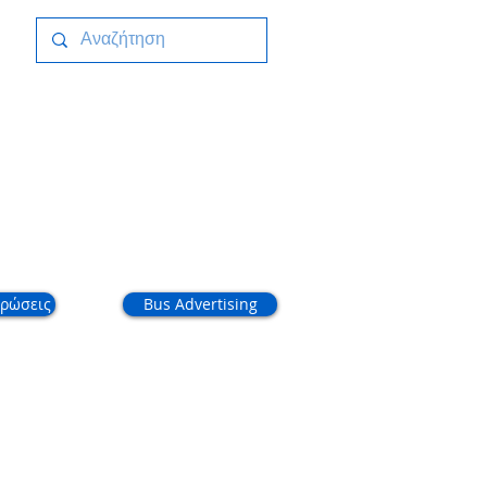
ικοινωνία
ρώσεις
Bus Advertising